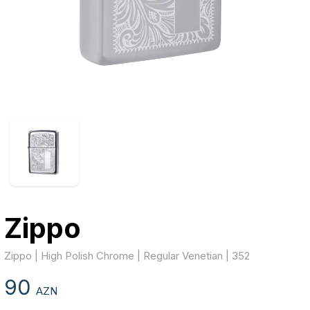
Zippo
Zippo | High Polish Chrome | Regular Venetian | 352
90
AZN