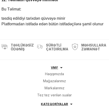
Bu Təlimat:
təsdiq edildiyi tarixdən qüvvəyə minir
Platformadan istifadə edən bütün istifadəçilərə şamil olunur
TƏHLÜKƏSIZ
SÜRƏTLI
MƏHSULLARA
ÖDƏNIŞ
ÇATDIRILMA
ZƏMANƏT
VMF
Haqqımızda
Mağazalarımız
Markalarımız
Tez tez verilən sualar
KATEQORİYALAR