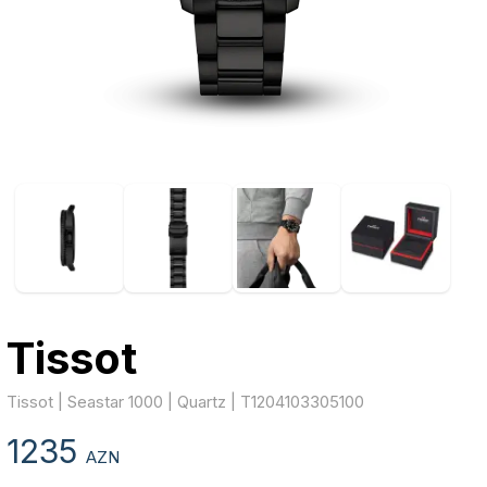
Tissot
Tissot | Seastar 1000 | Quartz | T1204103305100
1235
AZN