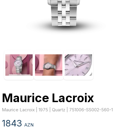
Maurice Lacroix
Maurice Lacroix | 1975 | Quartz | 751006-SS002-560-1
1843
AZN