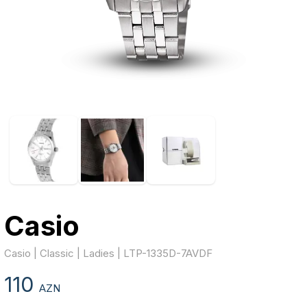
Casio
Casio | Classic | Ladies | LTP-1335D-7AVDF
110
AZN