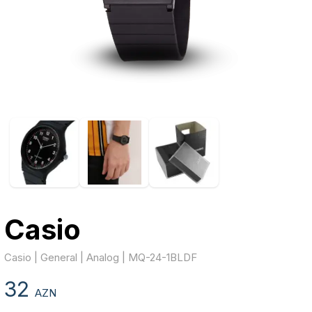
Casio
Casio | General | Analog | MQ-24-1BLDF
32
AZN